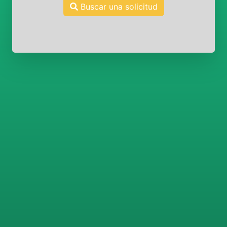
Buscar una solicitud